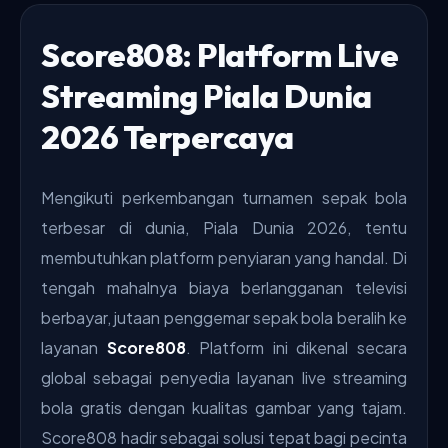
Score808: Platform Live
Streaming Piala Dunia
2026 Terpercaya
Mengikuti perkembangan turnamen sepak bola
terbesar di dunia, Piala Dunia 2026, tentu
membutuhkan platform penyiaran yang handal. Di
tengah mahalnya biaya berlangganan televisi
berbayar, jutaan penggemar sepak bola beralih ke
layanan
Score808
. Platform ini dikenal secara
global sebagai penyedia layanan live streaming
bola gratis dengan kualitas gambar yang tajam.
Score808 hadir sebagai solusi tepat bagi pecinta