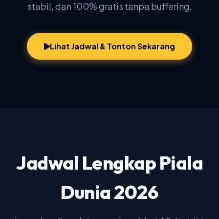
stabil, dan 100% gratis tanpa buffering.
Lihat Jadwal & Tonton Sekarang
Jadwal Lengkap
Piala
Dunia 2026