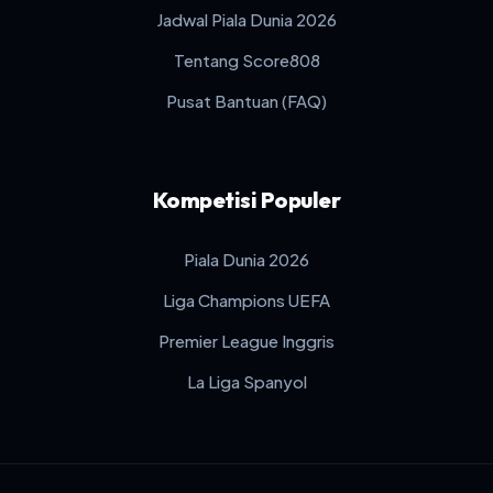
Jadwal Piala Dunia 2026
Tentang Score808
Pusat Bantuan (FAQ)
Kompetisi Populer
Piala Dunia 2026
Liga Champions UEFA
Premier League Inggris
La Liga Spanyol