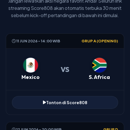
Jangan lewatkan aksi negara favorit Anda! Seluruh link
streaming Score808 akan otomatis terbuka 30 menit
sebelum kick-off pertandingan di bawah ini dimulai.
11 JUN 2026 - 14:00 WIB
GRUP A (OPENING)
VS
Mexico
S. Africa
Tonton di Score808
12 JUN 2026 - 20:00 WIB
GRUP D