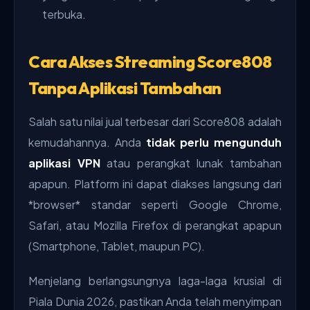
terbuka.
Cara Akses Streaming Score808
Tanpa Aplikasi Tambahan
Salah satu nilai jual terbesar dari Score808 adalah
kemudahannya. Anda
tidak perlu mengunduh
aplikasi VPN
atau perangkat lunak tambahan
apapun. Platform ini dapat diakses langsung dari
*browser* standar seperti Google Chrome,
Safari, atau Mozilla Firefox di perangkat apapun
(Smartphone, Tablet, maupun PC).
Menjelang berlangsungnya laga-laga krusial di
Piala Dunia 2026, pastikan Anda telah menyimpan